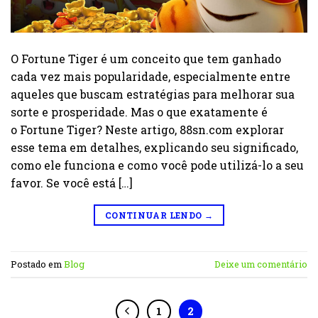
O Fortune Tiger é um conceito que tem ganhado
cada vez mais popularidade, especialmente entre
aqueles que buscam estratégias para melhorar sua
sorte e prosperidade. Mas o que exatamente é
o Fortune Tiger? Neste artigo, 88sn.com explorar
esse tema em detalhes, explicando seu significado,
como ele funciona e como você pode utilizá-lo a seu
favor. Se você está […]
CONTINUAR LENDO
→
Postado em
Blog
Deixe um comentário
1
2