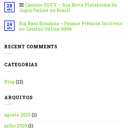
Cassino SSVV – Sua Nova Plataforma de
28
abr
Jogos Online no Brasil
Big Bass Bonanza – Pesque Prêmios Incríveis
24
abr
no Cassino Online 9096
RECENT COMMENTS
CATEGORIAS
Blog
(12)
ARQUIVOS
agosto 2025
(1)
julho 2025
(1)