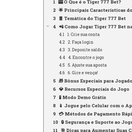
🎰 O Que é o Tiger 777 Bet?
🌟 Principais Características d
🧧 Temática do Tiger 777 Bet
📲 Como Jogar Tiger 777 Bet n
1. Crie sua conta
2. Faça login
3. Deposite saldo
4. Encontre o jogo
5. Ajuste sua aposta
6. Gire e vença!
🎁 Bônus Especiais para Jogado
💎 Recursos Especiais do Jogo
🧪 Modo Demo Grátis
📱 Jogue pelo Celular com o Ap
💳 Métodos de Pagamento Rápi
🔒 Segurança e Suporte ao Jog
🎯 Dicas para Aumentar Suas 