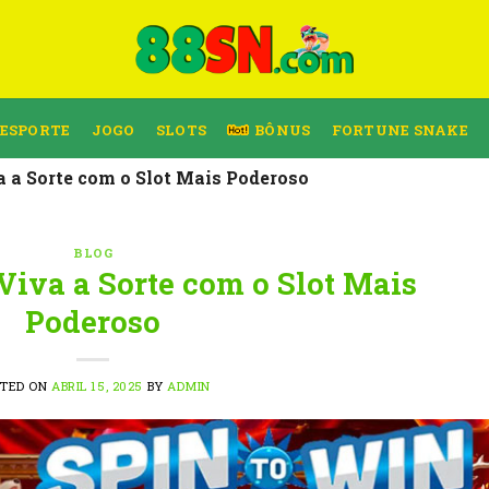
ESPORTE
JOGO
SLOTS
BÔNUS
FORTUNE SNAKE
a a Sorte com o Slot Mais Poderoso
BLOG
 Viva a Sorte com o Slot Mais
Poderoso
STED ON
ABRIL 15, 2025
BY
ADMIN