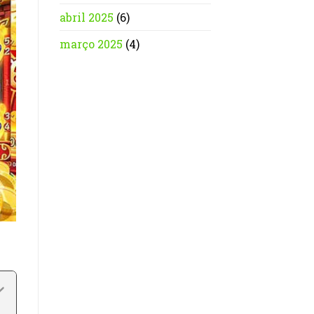
abril 2025
(6)
março 2025
(4)